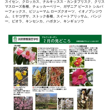
スイセン、クロッカス、ナルキッスス・カンタブリスク、クリス
マスローズ各種、チェッカーベリー、ガザニア ビースト シルバ
ーフォックス、ビジューマム ローズクオーツ、イオノプシジウ
ム、ミヤコザサ、ストック各種、スイートアリッサム、パンジ
ー、ビオラ、キンセンカ、ハボタン、キンギョソウ