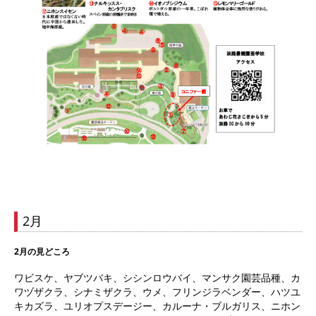
2月
2月の見どころ
ワビスケ、ヤブツバキ、シシンロウバイ、マンサク園芸品種、カ
ワヅザクラ、シナミザクラ、ウメ、フリンジラベンダー、ハツユ
キカズラ、ユリオプスデージー、カルーナ・ブルガリス、ニホン