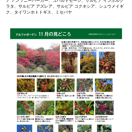
ア アンソニーパーカー、コバルトセージ、サルビア インボルク
ラタ、サルビア アズレア、サルビア コクネシア、シュウメイギ
ク、タイワンホトトギス、ミセバヤ