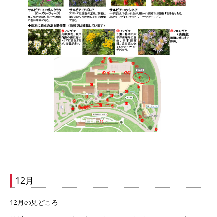
12月
12月の見どころ