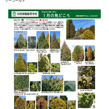
リーゴールド