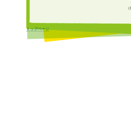
（
トップページ