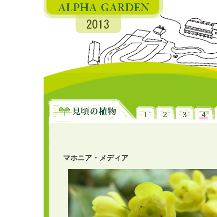
マホニア・メディア