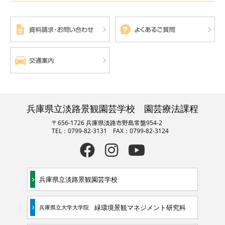
兵庫県立淡路景観園芸学校 園芸療法課程
〒656-1726 兵庫県淡路市野島常盤954-2
TEL：0799-82-3131 FAX：0799-82-3124
兵庫県立淡路景観園芸学校
緑環境景観マネジメント研究科
兵庫県立大学大学院