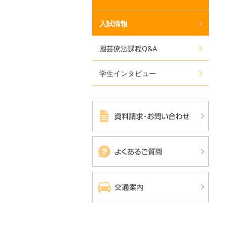
入試情報
園芸療法課程Q&A
学生インタビュー