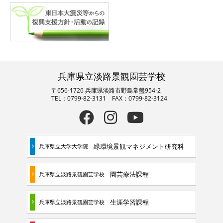
兵庫県立淡路景観園芸学校
〒656-1726 兵庫県淡路市野島常盤954-2
TEL：0799-82-3131 FAX：0799-82-3124
緑環境景観マネジメント研究科
兵庫県立大学大学院
園芸療法課程
兵庫県立淡路景観園芸学校
生涯学習課程
兵庫県立淡路景観園芸学校