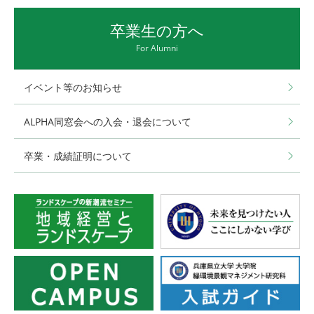
卒業生の方へ
For Alumni
イベント等のお知らせ
ALPHA同窓会への入会・退会について
卒業・成績証明について