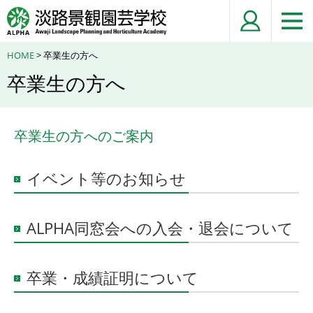
HOME
> 卒業生の方へ
卒業生の方へ
卒業生の方へのご案内
イベント等のお知らせ
ALPHA同窓会への入会・退会について
卒業・成績証明について