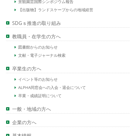
景観園芸国際シンポジウム報告
【出版物】ランドスケープからの地域経営
SDGｓ推進の取り組み
教職員・在学生の方へ
図書館からのお知らせ
文献・電子ジャーナル検索
卒業生の方へ
イベント等のお知らせ
ALPHA同窓会への入会・退会について
卒業・成績証明について
一般・地域の方へ
企業の方へ
基本情報