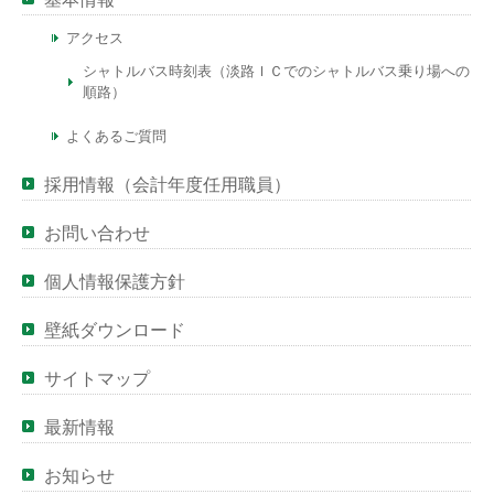
アクセス
シャトルバス時刻表（淡路ＩＣでのシャトルバス乗り場への
順路）
よくあるご質問
採用情報（会計年度任用職員）
お問い合わせ
個人情報保護方針
壁紙ダウンロード
サイトマップ
最新情報
お知らせ