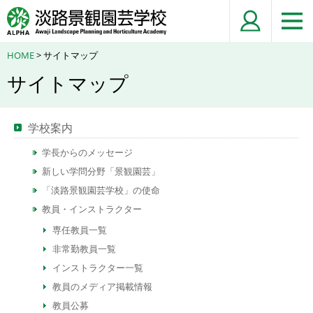
HOME
> サイトマップ
サイトマップ
学校案内
学長からのメッセージ
新しい学問分野「景観園芸」
「淡路景観園芸学校」の使命
教員・インストラクター
専任教員一覧
非常勤教員一覧
インストラクター一覧
教員のメディア掲載情報
教員公募