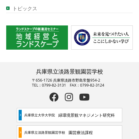
トピックス
兵庫県立淡路景観園芸学校
〒656-1726 兵庫県淡路市野島常盤954-2
TEL：0799-82-3131 FAX：0799-82-3124
緑環境景観マネジメント研究科
兵庫県立大学大学院
園芸療法課程
兵庫県立淡路景観園芸学校