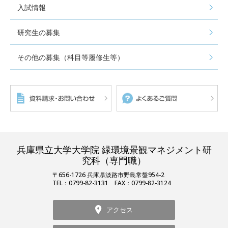
入試情報
研究生の募集
その他の募集（科目等履修生等）
兵庫県立大学大学院 緑環境景観マネジメント研
究科（専門職）
〒656-1726 兵庫県淡路市野島常盤954-2
TEL：0799-82-3131 FAX：0799-82-3124
アクセス