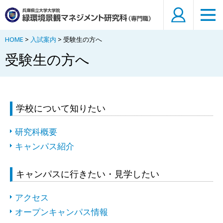
HOME
>
入試案内
> 受験生の方へ
受験生の方へ
学校について知りたい
研究科概要
キャンパス紹介
キャンパスに行きたい・見学したい
アクセス
オープンキャンパス情報