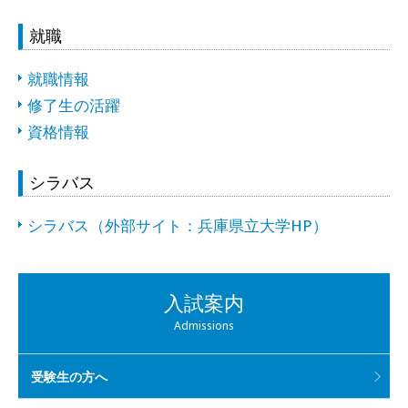
就職
就職情報
修了生の活躍
資格情報
シラバス
シラバス（外部サイト：兵庫県立大学HP）
入試案内
Admissions
受験生の方へ