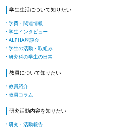
学生生活について知りたい
学費・関連情報
学生インタビュー
ALPHA座談会
学生の活動・取組み
研究科の学生の日常
教員について知りたい
教員紹介
教員コラム
研究活動内容を知りたい
研究・活動報告