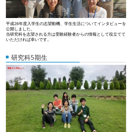
平成26年度入学生の志望動機、学生生活についてインタビューを
公開しました。
当研究科を志望される方は受験経験者からの情報として役立てて
いただければ幸いです。
研究科5期生