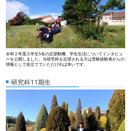
令和２年度入学生5名の志望動機、学生生活についてインタビュ
ーを公開しました。当研究科を志望される方は受験経験者からの
情報として役立てていただければ幸いです。
研究科11期生