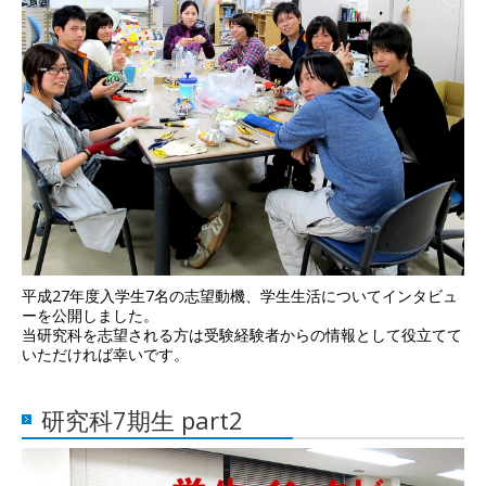
平成27年度入学生7名の志望動機、学生生活についてインタビュ
ーを公開しました。
当研究科を志望される方は受験経験者からの情報として役立てて
いただければ幸いです。
研究科7期生 part2