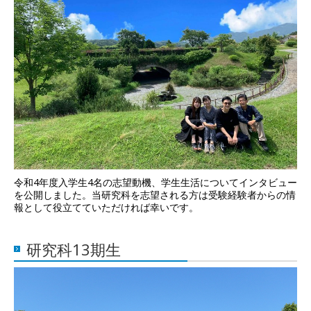
令和4年度入学生4名の志望動機、学生生活についてインタビュー
を公開しました。当研究科を志望される方は受験経験者からの情
報として役立てていただければ幸いです。
研究科13期生