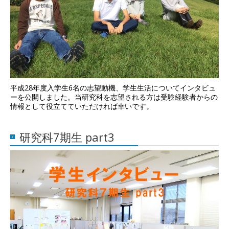
平成28年度入学生6名の志望動機、学生生活についてインタビュ
ーを公開しました。当研究科を志望される方は受験経験者からの
情報として役立てていただければ幸いです。
研究科7期生 part3