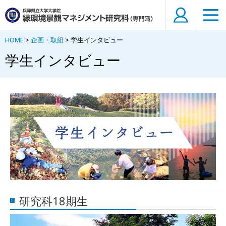
HOME
>
企画・取組
> 学生インタビュー
学生インタビュー
研究科18期生