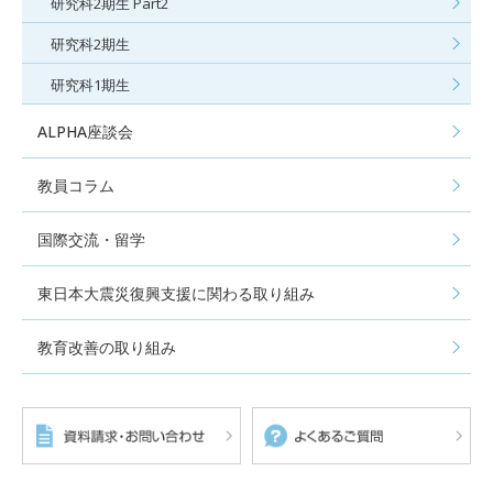
研究科2期生 Part2
研究科2期生
研究科1期生
ALPHA座談会
教員コラム
国際交流・留学
東日本大震災復興支援に関わる取り組み
教育改善の取り組み