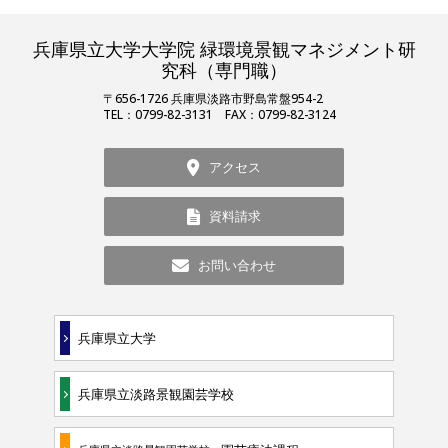
兵庫県立大学大学院 緑環境景観マネジメント研
究科（専門職）
〒656-1726 兵庫県淡路市野島常盤954-2
TEL：0799-82-3131 FAX：0799-82-3124
アクセス
資料請求
お問い合わせ
兵庫県立大学
兵庫県立淡路景観園芸学校