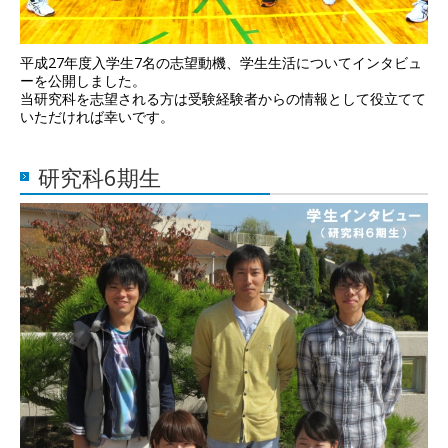
平成27年度入学生7名の志望動機、学生生活についてインタビュ
ーを公開しました。
当研究科を志望される方は受験経験者からの情報として役立てて
いただければ幸いです。
研究科6期生