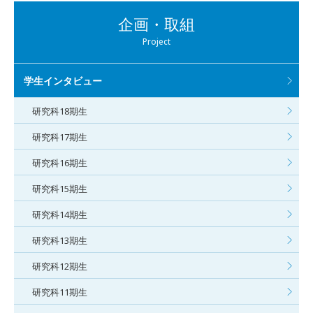
企画・取組
Project
学生インタビュー
研究科18期生
研究科17期生
研究科16期生
研究科15期生
研究科14期生
研究科13期生
研究科12期生
研究科11期生