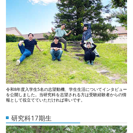
令和8年度入学生5名の志望動機、学生生活についてインタビュー
を公開しました。当研究科を志望される方は受験経験者からの情
報として役立てていただければ幸いです。
研究科17期生