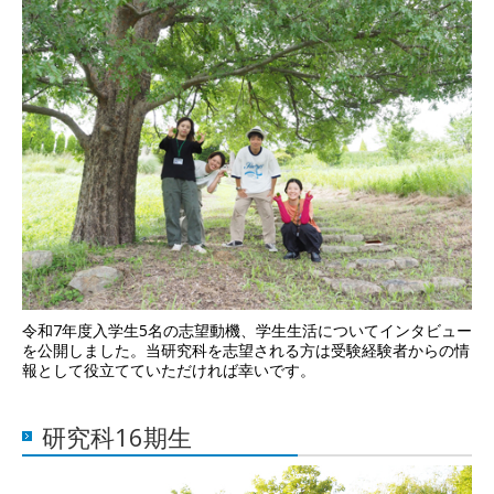
令和7年度入学生5名の志望動機、学生生活についてインタビュー
を公開しました。当研究科を志望される方は受験経験者からの情
報として役立てていただければ幸いです。
研究科16期生