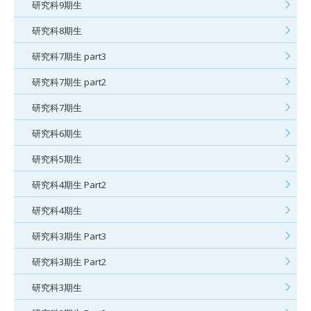
研究科9期生
研究科8期生
研究科7期生 part3
研究科7期生 part2
研究科7期生
研究科6期生
研究科5期生
研究科4期生 Part2
研究科4期生
研究科3期生 Part3
研究科3期生 Part2
研究科3期生