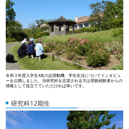
令和３年度入学生4名の志望動機、学生生活についてインタビュ
ーを公開しました。当研究科を志望される方は受験経験者からの
情報として役立てていただければ幸いです。
研究科12期生