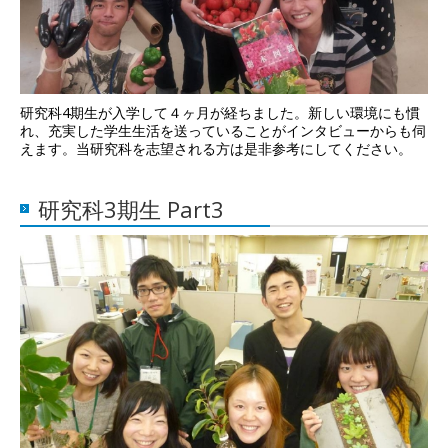
研究科4期生が入学して４ヶ月が経ちました。新しい環境にも慣
れ、充実した学生生活を送っていることがインタビューからも伺
えます。当研究科を志望される方は是非参考にしてください。
研究科3期生 Part3