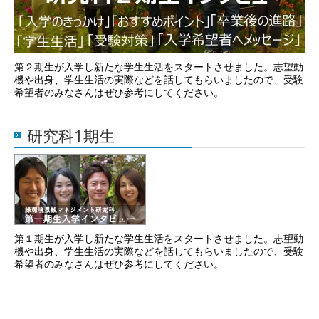
第２期生が入学し新たな学生生活をスタートさせました。志望動
機や出身、学生生活の実際などを話してもらいましたので、受験
希望者のみなさんはぜひ参考にしてください。
研究科1期生
第１期生が入学し新たな学生生活をスタートさせました。志望動
機や出身、学生生活の実際などを話してもらいましたので、受験
希望者のみなさんはぜひ参考にしてください。