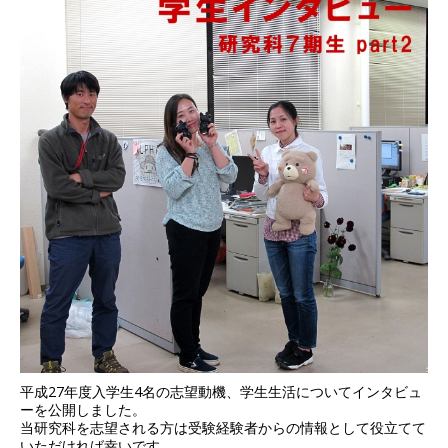
平成27年度入学生4名の志望動機、学生生活についてインタビュ
ーを公開しました。
当研究科を志望される方は受験経験者からの情報として役立てて
いただければ幸いです。