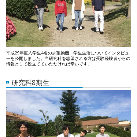
平成29年度入学生4名の志望動機、学生生活についてインタビュ
ーを公開しました。当研究科を志望される方は受験経験者からの
情報として役立てていただければ幸いです。
研究科8期生