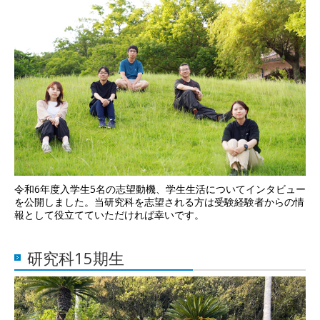
令和6年度入学生5名の志望動機、学生生活についてインタビュー
を公開しました。当研究科を志望される方は受験経験者からの情
報として役立てていただければ幸いです。
研究科15期生