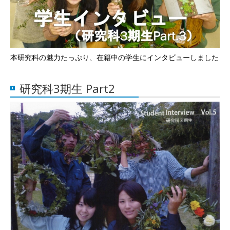
本研究科の魅力たっぷり、在籍中の学生にインタビューしました
研究科3期生 Part2