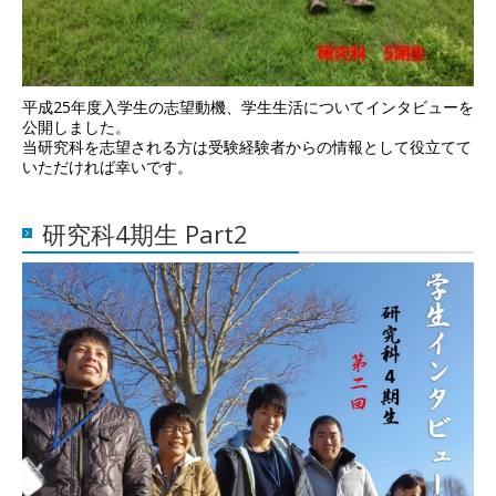
平成25年度入学生の志望動機、学生生活についてインタビューを
公開しました。
当研究科を志望される方は受験経験者からの情報として役立てて
いただければ幸いです。
研究科4期生 Part2