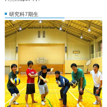
研究科7期生