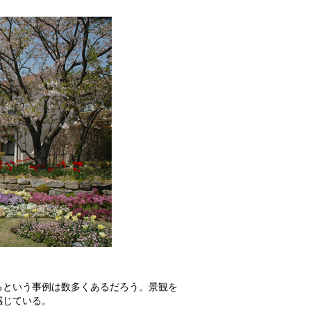
るという事例は数多くあるだろう。景観を
感じている。