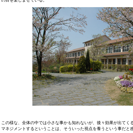
この様な、全体の中では小さな事かも知れないが、後々効果が出てく
マネジメントするということは、そういった視点を養うという事だと