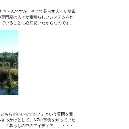
もちろんですが、そこで暮らす人々が簡素
や専門家の人々が素晴らしいシステムを作
していることに心底驚いたからなのです。
らどちらがいいですか？」という質問を受
きっかけとして、NZの事例を知っていた
」、「暮らしの中のアイディア」、・・・