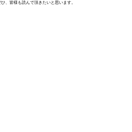
ぜひ、皆様も読んで頂きたいと思います。