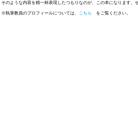
そのような内容を精一杯表現したつもりなのが、この本になります。
※執筆教員のプロフィールについては、
こちら
をご覧ください。