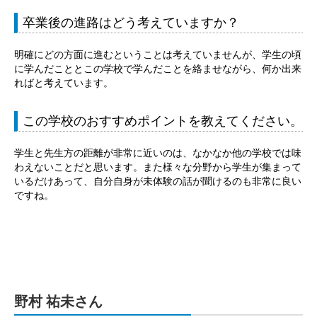
卒業後の進路はどう考えていますか？
明確にどの方面に進むということは考えていませんが、学生の頃
に学んだこととこの学校で学んだことを絡ませながら、何か出来
ればと考えています。
この学校のおすすめポイントを教えてください。
学生と先生方の距離が非常に近いのは、なかなか他の学校では味
わえないことだと思います。また様々な分野から学生が集まって
いるだけあって、自分自身が未体験の話が聞けるのも非常に良い
ですね。
野村 祐未さん