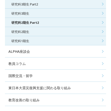
研究科3期生 Part2
研究科3期生
研究科2期生 Part2
研究科2期生
研究科1期生
ALPHA座談会
教員コラム
国際交流・留学
東日本大震災復興支援に関わる取り組み
教育改善の取り組み