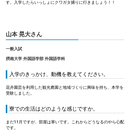
す。入学したらいっしょにクワガタ捕りに行きましょう！！
山本 晃大さん
一般入試
摂南大学 外国語学部 外国語学科
入学のきっかけ、動機を教えてください。
花卉園芸を利用した観光農園と地域づくりに興味を持ち、本学を
受験しました。
寮での生活はどのような感じですか。
まだ11月ですが、部屋は寒いです。これからどうなるのやら心配
です。