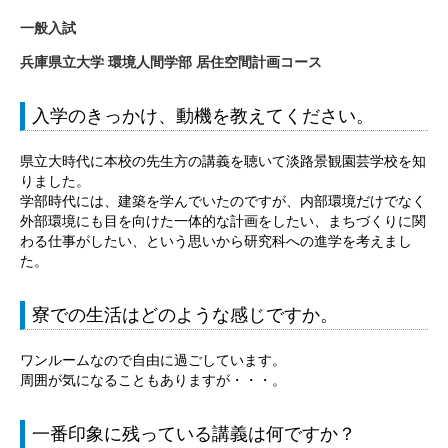
一般入試
兵庫県立大学 環境人間学部 居住空間計画コース
入学のきっかけ、動機を教えてください。
県立大時代に本校の先生方の講義を聴いて淡路景観園芸学校を知
りました。
学部時代には、建築を学んでいたのですが、内部環境だけでなく
外部環境にも目を向けた一体的な計画をしたい、まちづくりに関
わる仕事がしたい、という思いから研究科への進学を考えまし
た。
寮での生活はどのような感じですか。
ワンルームなので自由に過ごしています。
周囲が気になることもありますが・・・。
一番印象に残っている講義は何ですか？