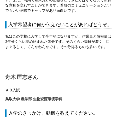
な意見を交わすことができます。普段のコミュニケーションだけ
でもいい意味でギャップがあり面白いです。
入学希望者に何か伝えたいことがあればどうぞ。
私はこの学校に入学して半年弱になりますが、作業量と情報量は
2年分くらい詰め込まれた気分です。そのくらい毎日が濃く、目
まぐるしく、てんやわんやです。その分得るものも多いです。
舟木 匡志さん
ＡＯ入試
鳥取大学 農学部 生物資源環境学科
入学のきっかけ、動機を教えてください。