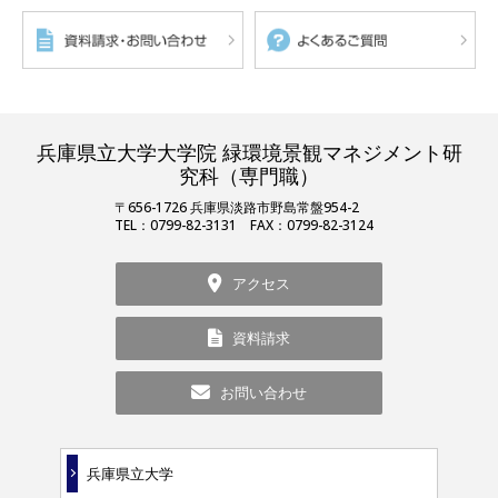
兵庫県立大学大学院 緑環境景観マネジメント研
究科（専門職）
〒656-1726 兵庫県淡路市野島常盤954-2
TEL：0799-82-3131 FAX：0799-82-3124
アクセス
資料請求
お問い合わせ
兵庫県立大学