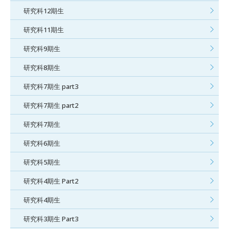
研究科12期生
研究科11期生
研究科9期生
研究科8期生
研究科7期生 part3
研究科7期生 part2
研究科7期生
研究科6期生
研究科5期生
研究科4期生 Part2
研究科4期生
研究科3期生 Part3