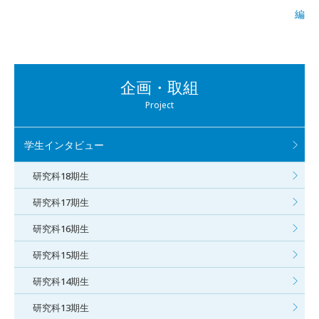
編
企画・取組
Project
学生インタビュー
研究科18期生
研究科17期生
研究科16期生
研究科15期生
研究科14期生
研究科13期生