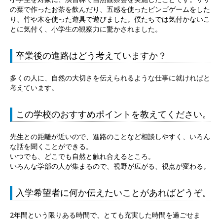
の葉で作ったお茶を飲んだり、五感を使ったビンゴゲームをした
り、竹や木を使った遊具で遊びました。僕たちでは気付かないこ
とに気付く、小学生の観察力に驚かされました。
卒業後の進路はどう考えていますか？
多くの人に、自然の大切さを伝えられるような仕事に就ければと
考えています。
この学校のおすすめポイントを教えてください。
先生との距離が近いので、進路のことなど相談しやすく、いろん
な話を聞くことができる。
いつでも、どこでも自然と触れ合えるところ。
いろんな学部の人が集まるので、視野が広がる、視点が変わる。
入学希望者に何か伝えたいことがあればどうぞ。
2年間という限りある時間で、とても充実した時間を過ごせま