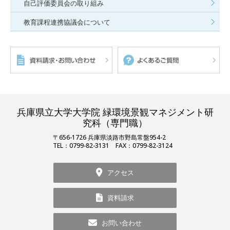
自己評価委員会の取り組み
教育課程連携協議会について
兵庫県立大学大学院 緑環境景観マネジメント研
究科（専門職）
〒656-1726 兵庫県淡路市野島常盤954-2
TEL：0799-82-3131 FAX：0799-82-3124
アクセス
資料請求
お問い合わせ