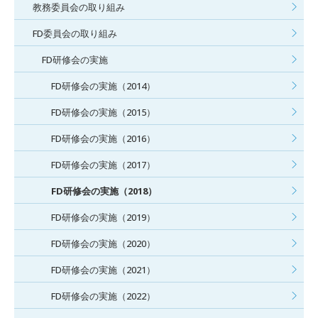
教務委員会の取り組み
FD委員会の取り組み
FD研修会の実施
FD研修会の実施（2014）
FD研修会の実施（2015）
FD研修会の実施（2016）
FD研修会の実施（2017）
FD研修会の実施（2018）
FD研修会の実施（2019）
FD研修会の実施（2020）
FD研修会の実施（2021）
FD研修会の実施（2022）