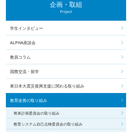
企画・取組
Project
学生インタビュー
ALPHA座談会
教員コラム
国際交流・留学
東日本大震災復興支援に関わる取り組み
教育改善の取り組み
将来計画委員会の取り組み
教育システム自己点検委員会の取り組み