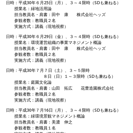
日時：平成30年６月25日（月）、３～４限時（SDも兼ねる）
授業名：緑地活用論
担当教員名・肩書：田中 康 株式会社ヘッズ
参観者数：教職員２名
実施方式：講義（現地視察）
日時：平成30年６月29日（金）、３～４限時（SDも兼ねる）
授業名：環境運営組織の事業マネジメント概論
担当教員名・肩書：田中 康 株式会社ヘッズ
参観者数：教職員２名
実施方式：講義（現地視察）
日時：平成30年７月７日（土）、３～５限時
８日（日）１～３限時（SDも兼ねる）
授業名：庭園文化論
担当教員名・肩書：山田 拓広 花豊造園株式会社
参観者数：教職員２名
実施方式：講義（現地視察）
日時：平成30年７月16日（月）、３～４限時（SDも兼ねる）
授業名：緑環境景観マネジメント概論
担当教員名・肩書：美濃 伸之
参観者数：教職員１名