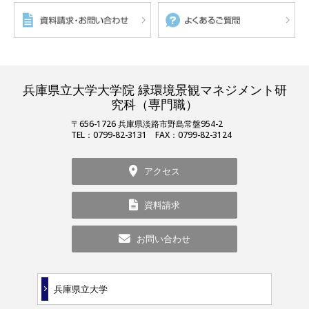
兵庫県立大学大学院 緑環境景観マネジメント研
究科（専門職）
〒656-1726 兵庫県淡路市野島常盤954-2
TEL：0799-82-3131 FAX：0799-82-3124
アクセス
資料請求
お問い合わせ
兵庫県立大学