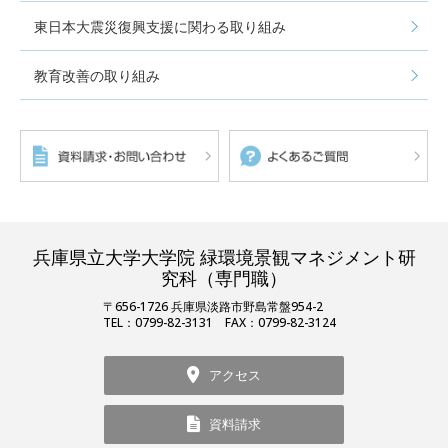
東日本大震災復興支援に関わる取り組み
教育改善の取り組み
兵庫県立大学大学院 緑環境景観マネジメント研
究科（専門職）
〒656-1726 兵庫県淡路市野島常盤954-2
TEL：0799-82-3131 FAX：0799-82-3124
アクセス
資料請求