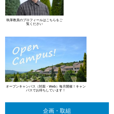
執筆教員のプロフィールはこちらをご
覧ください
オープンキャンパス（対面・Web）毎月開催！キャン
パスでお待ちしています！
企画・取組