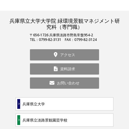
兵庫県立大学大学院 緑環境景観マネジメント研
究科（専門職）
〒656-1726 兵庫県淡路市野島常盤954-2
TEL：0799-82-3131 FAX：0799-82-3124
アクセス
資料請求
お問い合わせ
兵庫県立大学
兵庫県立淡路景観園芸学校