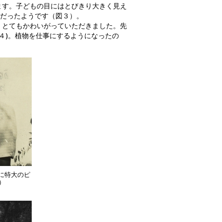
ます。子どもの目にはとびきり大きく見え
度だったようです（図３）。
とてもかわいがっていただきました。先
４)。植物を仕事にするようになったの
に特大のピ
）