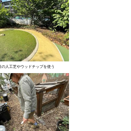
性の人工芝やウッドチップを使う