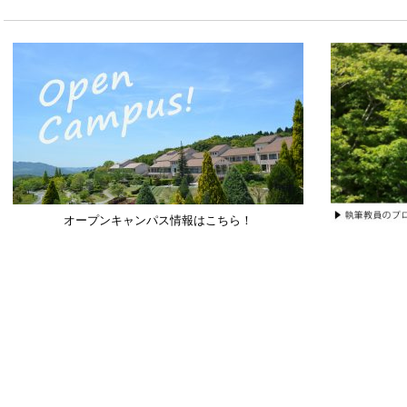
オープンキャンパス情報はこちら！