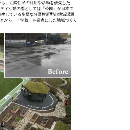
から、近隣住民の利用や活動を優先した
コミュニティ活動の場としては「公園」が日本で
発生している多様な分野横断型の地域課題
ことから、「学校」を拠点にした地域づくり