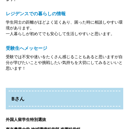
レジデンスでの暮らしの情報
学生同士の距離がほどよく近くあり、困った時に相談しやすい環
境があります。
一人暮らしが初めてでも安心して生活しやすいと思います。
受験生へメッセージ
受験では不安や迷いをたくさん感じることもあると思いますが自
分が学びたいことや挑戦したい気持ちを大切にしてみるといいと
思います！
Bさん
外国人留学生特別選抜