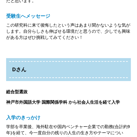
だと思います。
受験生へメッセージ
この研究科に来て後悔したという声はあまり聞かないような気が
します。自分らしさも伸ばせる環境だと思うので、少しでも興味
がある方はぜひ挑戦してみてください！
Dさん
総合型選抜
神戸市外国語大学 国際関係学科 から社会人生活を経て入学
入学のきっかけ
学部を卒業後、海外駐在や国内ベンチャー企業での勤務(合計約9
年)を経て、今一度自分の残りの人生の生き方やテーマについ