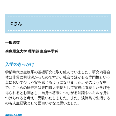
Cさん
一般選抜
兵庫県立大学 理学部 生命科学科
入学のきっかけ
学部時代は生物系の基礎研究に取り組んでいました。研究内容自
体は非常に興味深かったのですが、社会で活かせる専門性という
点において少し不安を感じるようになりました。そのような中
で、こちらの研究科は専門職大学院として実務に直結した学びを
得られるとお聞きし、自身の将来につながる知識やスキルを身に
つけられると考え、受験いたしました。また、淡路島で生活する
のも人生経験として面白いかなと思いました。
受験対策