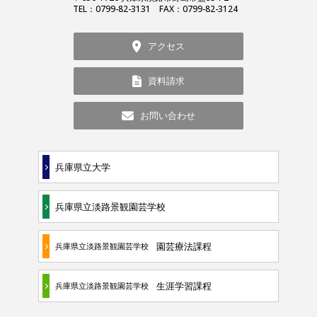
TEL：0799-82-3131 FAX：0799-82-3124
アクセス
資料請求
お問い合わせ
兵庫県立大学
兵庫県立淡路景観園芸学校
園芸療法課程
兵庫県立淡路景観園芸学校
生涯学習課程
兵庫県立淡路景観園芸学校