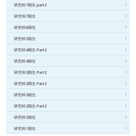
研究科7期生 part2
研究科7期生
研究科6期生
研究科5期生
研究科4期生 Part2
研究科4期生
研究科3期生 Part3
研究科3期生 Part2
研究科3期生
研究科2期生 Part2
研究科2期生
研究科1期生