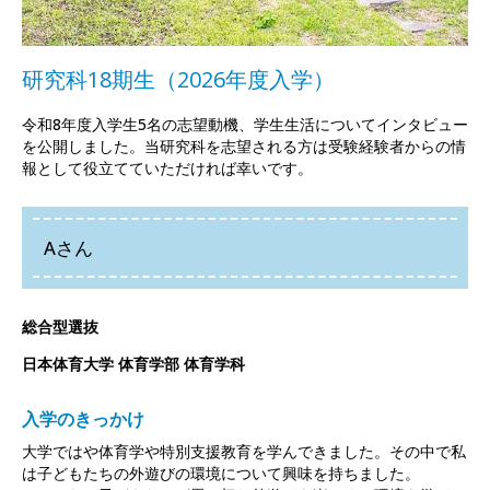
研究科18期生（2026年度入学）
令和8年度入学生5名の志望動機、学生生活についてインタビュー
を公開しました。当研究科を志望される方は受験経験者からの情
報として役立てていただければ幸いです。
Aさん
総合型選抜
日本体育大学 体育学部 体育学科
入学のきっかけ
大学ではや体育学や特別支援教育を学んできました。その中で私
は子どもたちの外遊びの環境について興味を持ちました。