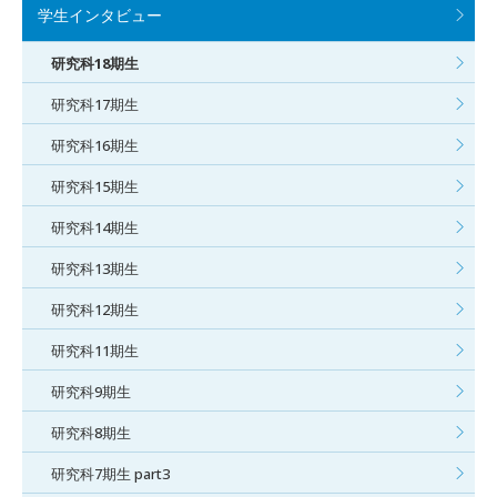
学生インタビュー
研究科18期生
研究科17期生
研究科16期生
研究科15期生
研究科14期生
研究科13期生
研究科12期生
研究科11期生
研究科9期生
研究科8期生
研究科7期生 part3