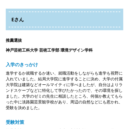
Eさん
推薦選抜
神戸芸術工科大学 芸術工学部 環境デザイン学科
入学のきっかけ
進学するか就職するか迷い、就職活動をしながらも進学も視野に
入れていました。結局大学院に進学することに決め、大学の付属
大学院は建築などオールマイティに学べましたが、自分はよりラ
ンドスケープなどに特化して学びたかったので、その環境を探し
ました。大学のゼミの先生に相談したところ、何個か教えてもら
った中に淡路園芸景観学校があり、周辺の自然などにも惹かれ、
受験を決めました。
受験対策