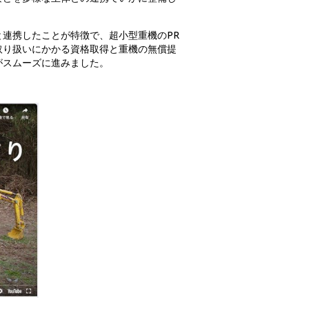
連携したことが特徴で、超小型重機のPR
取り扱いにかかる資格取得と重機の無償提
がスムーズに進みました。