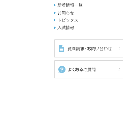
新着情報一覧
お知らせ
トピックス
入試情報