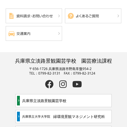
兵庫県立淡路景観園芸学校 園芸療法課程
〒656-1726 兵庫県淡路市野島常盤954-2
TEL：0799-82-3131 FAX：0799-82-3124
兵庫県立淡路景観園芸学校
緑環境景観マネジメント研究科
兵庫県立大学大学院