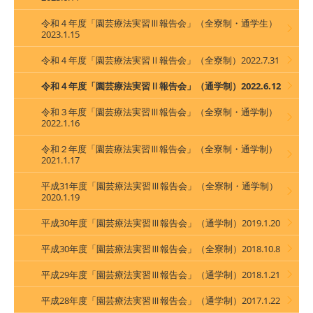
令和４年度「園芸療法実習Ⅲ報告会」（全寮制・通学生）
2023.1.15
令和４年度「園芸療法実習Ⅱ報告会」（全寮制）2022.7.31
令和４年度「園芸療法実習Ⅱ報告会」（通学制）2022.6.12
令和３年度「園芸療法実習Ⅲ報告会」（全寮制・通学制）
2022.1.16
令和２年度「園芸療法実習Ⅲ報告会」（全寮制・通学制）
2021.1.17
平成31年度「園芸療法実習Ⅲ報告会」（全寮制・通学制）
2020.1.19
平成30年度「園芸療法実習Ⅲ報告会」（通学制）2019.1.20
平成30年度「園芸療法実習Ⅲ報告会」（全寮制）2018.10.8
平成29年度「園芸療法実習Ⅲ報告会」（通学制）2018.1.21
平成28年度「園芸療法実習Ⅲ報告会」（通学制）2017.1.22