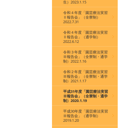
生）2023.1.15
令和４年度「園芸療法実習
Ⅱ報告会」（全寮制）
2022.7.31
令和４年度「園芸療法実習
Ⅱ報告会」（通学制）
2022.6.12
令和３年度「園芸療法実習
Ⅲ報告会」（全寮制・通学
制）2022.1.16
令和２年度「園芸療法実習
Ⅲ報告会」（全寮制・通学
制）2021.1.17
平成31年度「園芸療法実習
Ⅲ報告会」（全寮制・通学
制）2020.1.19
平成30年度「園芸療法実習
Ⅲ報告会」（通学制）
2019.1.20