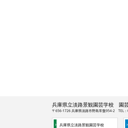
兵庫県立淡路景観園芸学校 園
〒656-1726 兵庫県淡路市野島常盤954-2
TEL：
兵庫県立淡路景観園芸学校