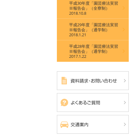
平成30年度「園芸療法実習
Ⅲ報告会」（全寮制）
2018.10.8
平成29年度「園芸療法実習
Ⅲ報告会」（通学制）
2018.1.21
平成28年度「園芸療法実習
Ⅲ報告会」（通学制）
2017.1.22