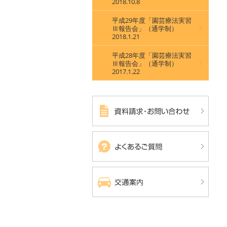
2018.10.8
平成29年度「園芸療法実習
Ⅲ報告会」（通学制）
2018.1.21
平成28年度「園芸療法実習
Ⅲ報告会」（通学制）
2017.1.22