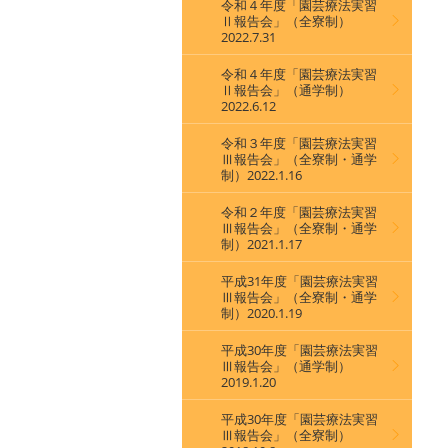
令和４年度「園芸療法実習
Ⅱ報告会」（全寮制）
2022.7.31
令和４年度「園芸療法実習
Ⅱ報告会」（通学制）
2022.6.12
令和３年度「園芸療法実習
Ⅲ報告会」（全寮制・通学
制）2022.1.16
令和２年度「園芸療法実習
Ⅲ報告会」（全寮制・通学
制）2021.1.17
平成31年度「園芸療法実習
Ⅲ報告会」（全寮制・通学
制）2020.1.19
平成30年度「園芸療法実習
Ⅲ報告会」（通学制）
2019.1.20
平成30年度「園芸療法実習
Ⅲ報告会」（全寮制）