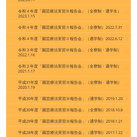
令和４年度「園芸療法実習Ⅲ報告会」（全寮制・通学生）
2023.1.15
令和４年度「園芸療法実習Ⅱ報告会」（全寮制）2022.7.31
令和４年度「園芸療法実習Ⅱ報告会」（通学制）2022.6.12
令和３年度「園芸療法実習Ⅲ報告会」（全寮制・通学制）
2022.1.16
令和２年度「園芸療法実習Ⅲ報告会」（全寮制・通学制）
2021.1.17
平成31年度「園芸療法実習Ⅲ報告会」（全寮制・通学制）
2020.1.19
平成30年度「園芸療法実習Ⅲ報告会」（通学制）2019.1.20
平成30年度「園芸療法実習Ⅲ報告会」（全寮制）2018.10.8
平成29年度「園芸療法実習Ⅲ報告会」（通学制）2018.1.21
平成28年度「園芸療法実習Ⅲ報告会」（通学制）2017.1.22