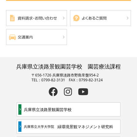
兵庫県立淡路景観園芸学校 園芸療法課程
〒656-1726 兵庫県淡路市野島常盤954-2
TEL：0799-82-3131 FAX：0799-82-3124
兵庫県立淡路景観園芸学校
緑環境景観マネジメント研究科
兵庫県立大学大学院