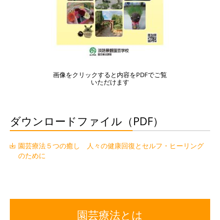
画像をクリックすると内容をPDFでご覧
いただけます
ダウンロードファイル（PDF）
園芸療法５つの癒し 人々の健康回復とセルフ・ヒーリング
のために
園芸療法とは