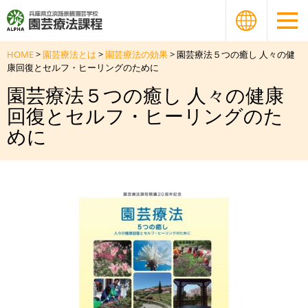
HOME
>
園芸療法とは
>
園芸療法の効果
> 園芸療法５つの癒し 人々の健
康回復とセルフ・ヒーリングのために
園芸療法５つの癒し 人々の健康
回復とセルフ・ヒーリングのた
めに