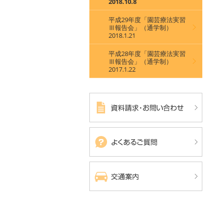
2018.10.8
平成29年度「園芸療法実習
Ⅲ報告会」（通学制）
2018.1.21
平成28年度「園芸療法実習
Ⅲ報告会」（通学制）
2017.1.22