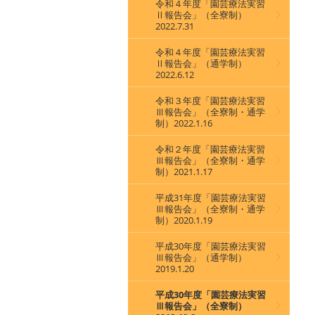
令和４年度「園芸療法実習
Ⅱ報告会」（全寮制）
2022.7.31
令和４年度「園芸療法実習
Ⅱ報告会」（通学制）
2022.6.12
令和３年度「園芸療法実習
Ⅲ報告会」（全寮制・通学
制）2022.1.16
令和２年度「園芸療法実習
Ⅲ報告会」（全寮制・通学
制）2021.1.17
平成31年度「園芸療法実習
Ⅲ報告会」（全寮制・通学
制）2020.1.19
平成30年度「園芸療法実習
Ⅲ報告会」（通学制）
2019.1.20
平成30年度「園芸療法実習
Ⅲ報告会」（全寮制）