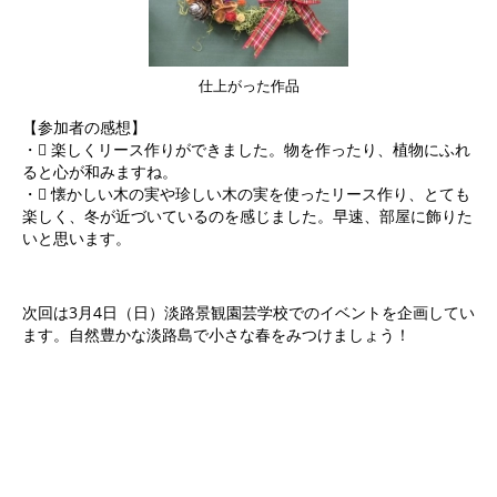
仕上がった作品
【参加者の感想】
・ 楽しくリース作りができました。物を作ったり、植物にふれ
ると心が和みますね。
・ 懐かしい木の実や珍しい木の実を使ったリース作り、とても
楽しく、冬が近づいているのを感じました。早速、部屋に飾りた
いと思います。
次回は3月4日（日）淡路景観園芸学校でのイベントを企画してい
ます。自然豊かな淡路島で小さな春をみつけましょう！