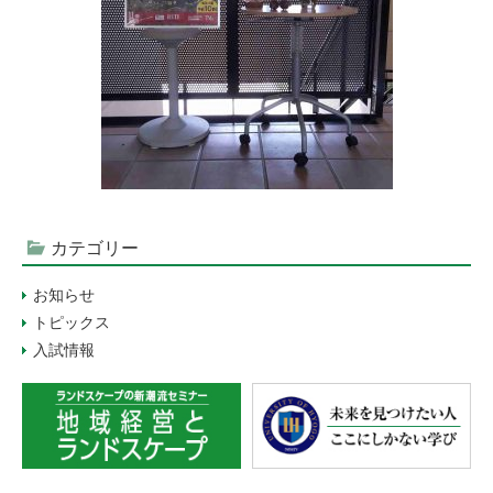
カテゴリー
お知らせ
トピックス
入試情報