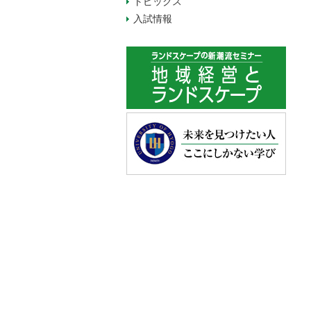
トピックス
入試情報