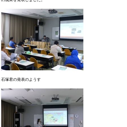
石塚君の発表のようす