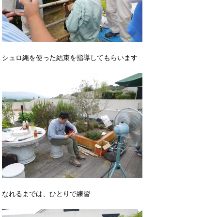
シュロ縄を使った結束を指導してもらいます
なれるまでは、ひとりで練習