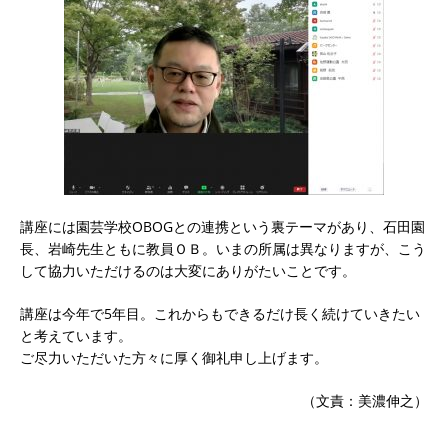
講座には園芸学校OBOGとの連携という裏テーマがあり、石田園
長、岩崎先生ともに教員ＯＢ。いまの所属は異なりますが、こう
して協力いただけるのは大変にありがたいことです。
講座は今年で5年目。これからもできるだけ長く続けていきたい
と考えています。
ご尽力いただいた方々に厚く御礼申し上げます。
（文責：美濃伸之）