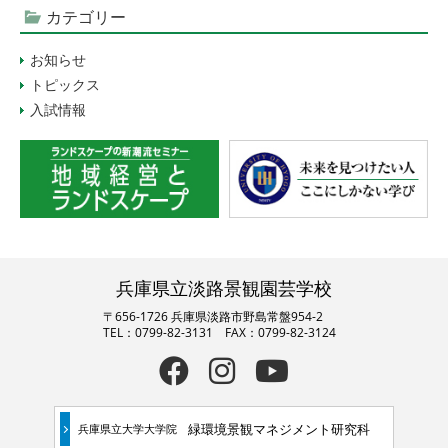
カテゴリー
お知らせ
トピックス
入試情報
兵庫県立淡路景観園芸学校
〒656-1726 兵庫県淡路市野島常盤954-2
TEL：0799-82-3131 FAX：0799-82-3124
緑環境景観マネジメント研究科
兵庫県立大学大学院