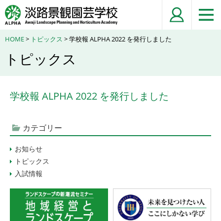
HOME
>
トピックス
> 学校報 ALPHA 2022 を発行しました
トピックス
学校報 ALPHA 2022 を発行しました
カテゴリー
お知らせ
トピックス
入試情報