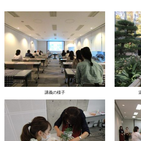
講義の様子