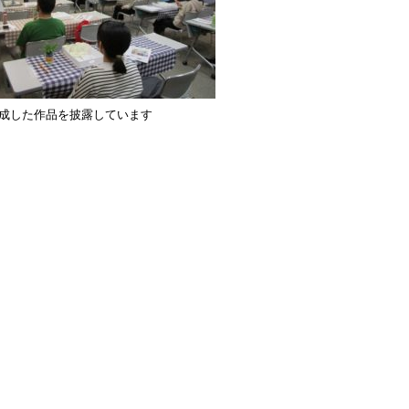
成した作品を披露しています