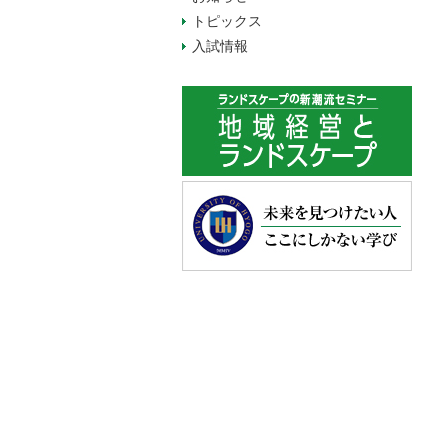
トピックス
入試情報