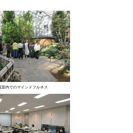
温室内でのマインドフルネス