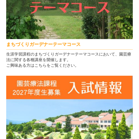
まちづくりガーデナーテーマコース
生涯学習課程のまちづくりガーデナーテーマコースにおいて、園芸療
法に関する各種講座を開催します。
ご興味ある方はこちらをご覧ください。