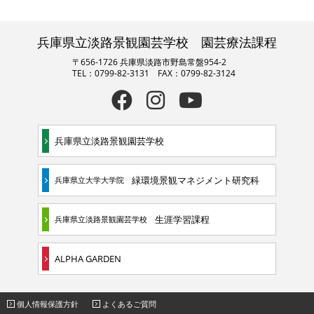
兵庫県立淡路景観園芸学校 園芸療法課程
〒656-1726 兵庫県淡路市野島常盤954-2
TEL：0799-82-3131 FAX：0799-82-3124
兵庫県立淡路景観園芸学校
緑環境景観マネジメント研究科
兵庫県立大学大学院
生涯学習課程
兵庫県立淡路景観園芸学校
ALPHA GARDEN
個人情報保護方針
よくあるご質問