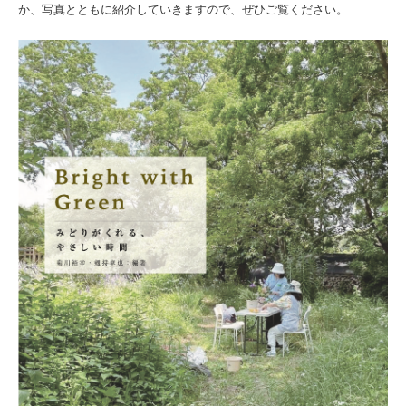
か、写真とともに紹介していきますので、ぜひご覧ください。