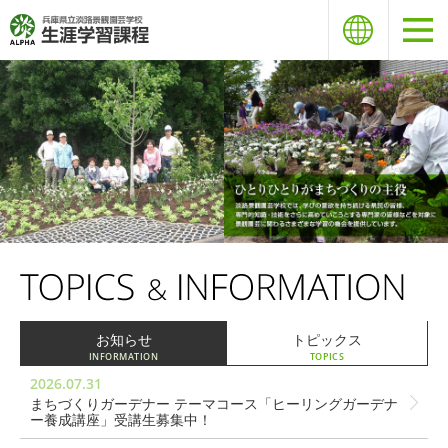
お知らせ
トピックス
INFORMATION
TOPICS
2026.07.31
まちづくりガーデナー テーマコース「ヒーリングガーデナ
ー養成講座」受講生募集中！