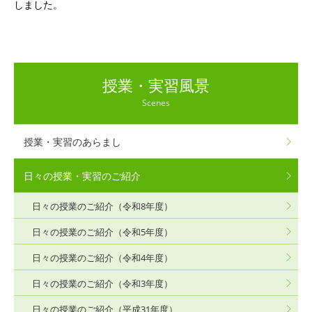
しました。
授業・実習風景
Scenes
授業・実習のあらまし
日々の授業・実習のご紹介
日々の授業のご紹介（令和8年度）
日々の授業のご紹介（令和5年度）
日々の授業のご紹介（令和4年度）
日々の授業のご紹介（令和3年度）
日々の授業のご紹介（平成31年度）