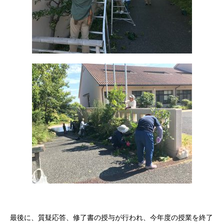
最後に、質疑応答、修了書の授与が行われ、今年度の授業を終了