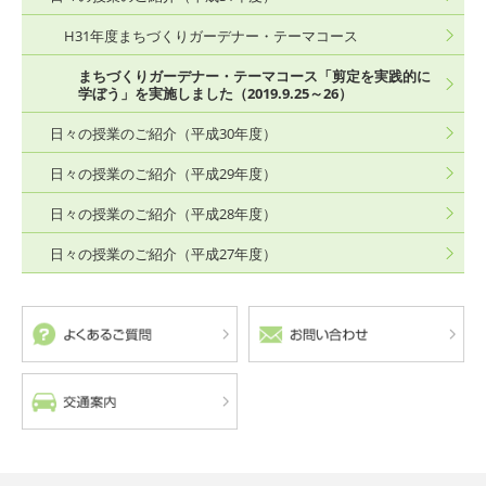
H31年度まちづくりガーデナー・テーマコース
まちづくりガーデナー・テーマコース「剪定を実践的に
学ぼう」を実施しました（2019.9.25～26）
日々の授業のご紹介（平成30年度）
日々の授業のご紹介（平成29年度）
日々の授業のご紹介（平成28年度）
日々の授業のご紹介（平成27年度）