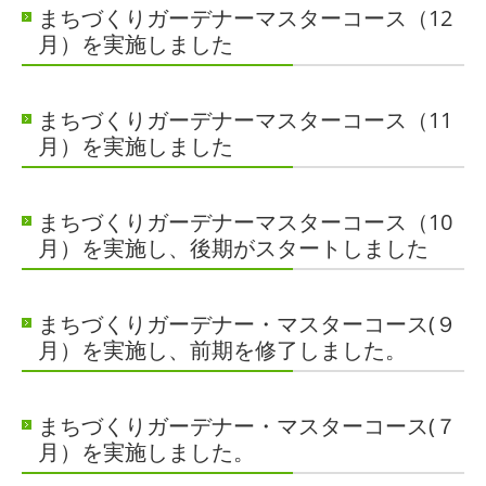
まちづくりガーデナーマスターコース（12
月）を実施しました
まちづくりガーデナーマスターコース（11
月）を実施しました
まちづくりガーデナーマスターコース（10
月）を実施し、後期がスタートしました
まちづくりガーデナー・マスターコース(９
月）を実施し、前期を修了しました。
まちづくりガーデナー・マスターコース(７
月）を実施しました。