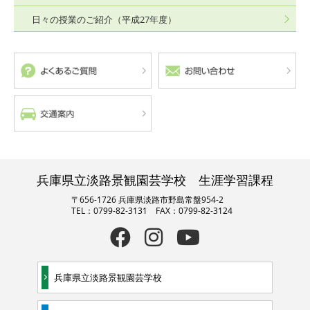
日々の授業のご紹介（平成27年度）
兵庫県立淡路景観園芸学校 生涯学習課程
〒656-1726 兵庫県淡路市野島常盤954-2
TEL：0799-82-3131 FAX：0799-82-3124
兵庫県立淡路景観園芸学校