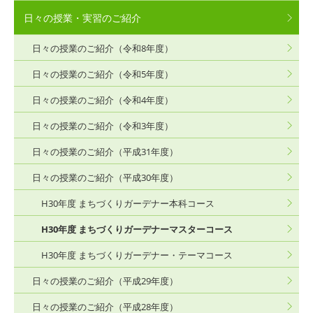
日々の授業・実習のご紹介
日々の授業のご紹介（令和8年度）
日々の授業のご紹介（令和5年度）
日々の授業のご紹介（令和4年度）
日々の授業のご紹介（令和3年度）
日々の授業のご紹介（平成31年度）
日々の授業のご紹介（平成30年度）
H30年度 まちづくりガーデナー本科コース
H30年度 まちづくりガーデナーマスターコース
H30年度 まちづくりガーデナー・テーマコース
日々の授業のご紹介（平成29年度）
日々の授業のご紹介（平成28年度）