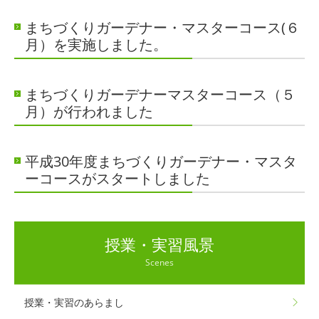
まちづくりガーデナー・マスターコース(６
月）を実施しました。
まちづくりガーデナーマスターコース（５
月）が行われました
平成30年度まちづくりガーデナー・マスタ
ーコースがスタートしました
授業・実習風景
Scenes
授業・実習のあらまし