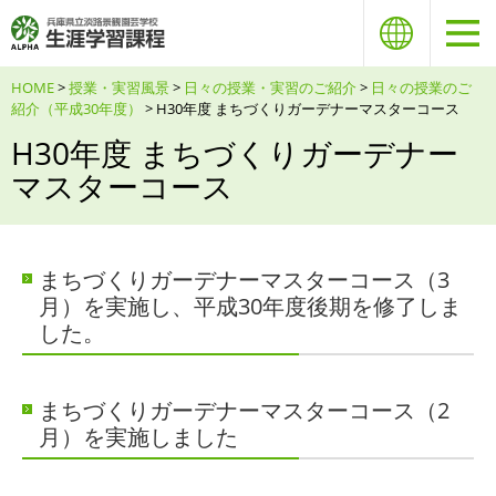
HOME
>
授業・実習風景
>
日々の授業・実習のご紹介
>
日々の授業のご
紹介（平成30年度）
> H30年度 まちづくりガーデナーマスターコース
H30年度 まちづくりガーデナー
マスターコース
まちづくりガーデナーマスターコース（3
月）を実施し、平成30年度後期を修了しま
した。
まちづくりガーデナーマスターコース（2
月）を実施しました