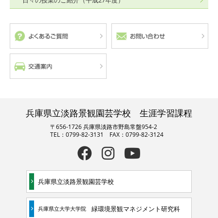
日々の授業のご紹介（平成27年度）
兵庫県立淡路景観園芸学校 生涯学習課程
〒656-1726 兵庫県淡路市野島常盤954-2
TEL：0799-82-3131 FAX：0799-82-3124
兵庫県立淡路景観園芸学校
緑環境景観マネジメント研究科
兵庫県立大学大学院