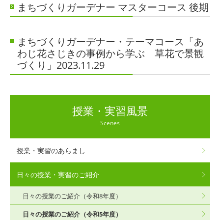
まちづくりガーデナー マスターコース 後期
まちづくりガーデナー・テーマコース「あ
わじ花さじきの事例から学ぶ 草花で景観
づくり」2023.11.29
授業・実習風景
Scenes
授業・実習のあらまし
日々の授業・実習のご紹介
日々の授業のご紹介（令和8年度）
日々の授業のご紹介（令和5年度）