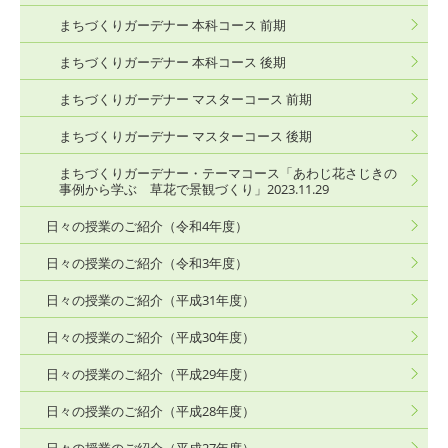
まちづくりガーデナー 本科コース 前期
まちづくりガーデナー 本科コース 後期
まちづくりガーデナー マスターコース 前期
まちづくりガーデナー マスターコース 後期
まちづくりガーデナー・テーマコース「あわじ花さじきの
事例から学ぶ 草花で景観づくり」2023.11.29
日々の授業のご紹介（令和4年度）
日々の授業のご紹介（令和3年度）
日々の授業のご紹介（平成31年度）
日々の授業のご紹介（平成30年度）
日々の授業のご紹介（平成29年度）
日々の授業のご紹介（平成28年度）