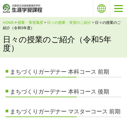
HOME
>
授業・実習風景
>
日々の授業・実習のご紹介
> 日々の授業のご
紹介（令和5年度）
日々の授業のご紹介（令和5年
度）
まちづくりガーデナー 本科コース 前期
まちづくりガーデナー 本科コース 後期
まちづくりガーデナー マスターコース 前期