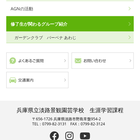
AGNの活動
修了生が関わるグループ紹介
ガーデンクラブ バーベナ あわじ
兵庫県立淡路景観園芸学校 生涯学習課程
〒656-1726 兵庫県淡路市野島常盤954-2
TEL：0799-82-3131 FAX：0799-82-3124