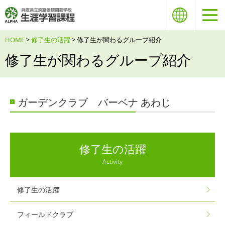
HOME
>
修了生の活躍
> 修了生が関わるグループ紹介
修了生が関わるグループ紹介
ガーデンクラブ バーベナ あわじ
修了生の活躍
Activity
修了生の活躍
フィールドクラブ