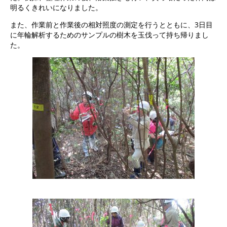
明るくきれいになりました。
また、作業前と作業後の相対照度の測定を行うとともに、3日目
に年輪解析するためのサンプルの樹木を玉伐って持ち帰りまし
た。