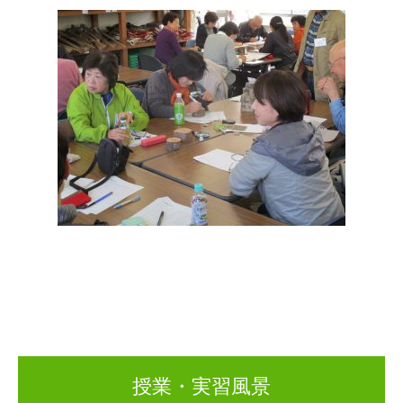
授業・実習風景