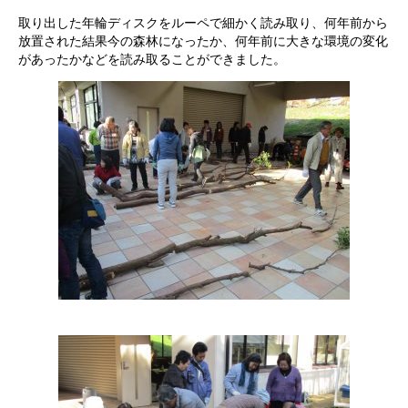
取り出した年輪ディスクをルーペで細かく読み取り、何年前から
放置された結果今の森林になったか、何年前に大きな環境の変化
があったかなどを読み取ることができました。