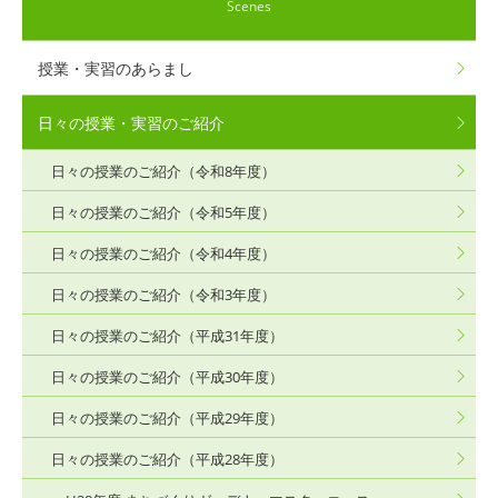
Scenes
授業・実習のあらまし
日々の授業・実習のご紹介
日々の授業のご紹介（令和8年度）
日々の授業のご紹介（令和5年度）
日々の授業のご紹介（令和4年度）
日々の授業のご紹介（令和3年度）
日々の授業のご紹介（平成31年度）
日々の授業のご紹介（平成30年度）
日々の授業のご紹介（平成29年度）
日々の授業のご紹介（平成28年度）