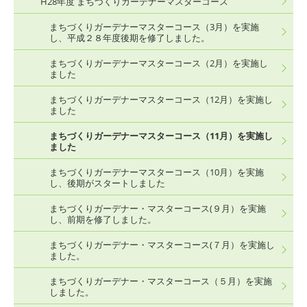
H28年度 まちづくりガーデナーマスターコース
まちづくりガーデナーマスターコース（3月）を実施
し、平成２８年度後期を修了しました。
まちづくりガーデナーマスターコース（2月）を実施し
ました
まちづくりガーデナーマスターコース（12月）を実施し
ました
まちづくりガーデナーマスターコース（11月）を実施し
ました
まちづくりガーデナーマスターコース（10月）を実施
し、後期がスタートしました
まちづくりガーデナー・マスターコース(９月）を実施
し、前期を修了しました。
まちづくりガーデナー・マスターコース(７月）を実施し
ました。
まちづくりガーデナー・マスターコース（５月）を実施
しました。