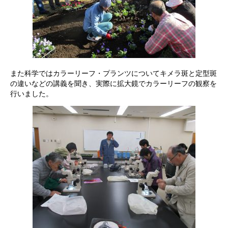
また科学ではカラーリーフ・プランツについてキメラ斑と定型斑
の違いなどの講義を聞き、実際に拡大鏡でカラーリーフの観察を
行いました。