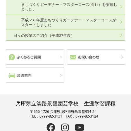
まちづくりガーデナー・マスターコース(６月）を実施し
ました。
平成２８年度まちづくりガーデナー・マスターコースが
スタートしました
日々の授業のご紹介（平成27年度）
兵庫県立淡路景観園芸学校 生涯学習課程
〒656-1726 兵庫県淡路市野島常盤954-2
TEL：0799-82-3131 FAX：0799-82-3124