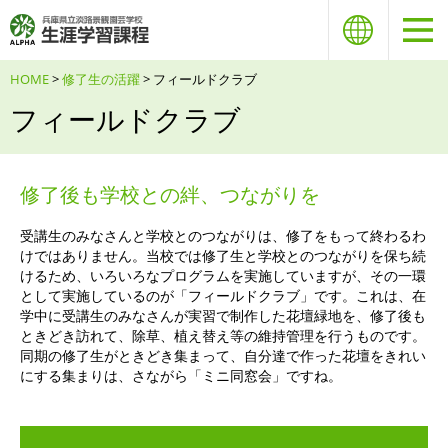
HOME
>
修了生の活躍
> フィールドクラブ
フィールドクラブ
修了後も学校との絆、つながりを
受講生のみなさんと学校とのつながりは、修了をもって終わるわ
けではありません。当校では修了生と学校とのつながりを保ち続
けるため、いろいろなプログラムを実施していますが、その一環
として実施しているのが「フィールドクラブ」です。これは、在
学中に受講生のみなさんが実習で制作した花壇緑地を、修了後も
ときどき訪れて、除草、植え替え等の維持管理を行うものです。
同期の修了生がときどき集まって、自分達で作った花壇をきれい
にする集まりは、さながら「ミニ同窓会」ですね。