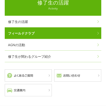
修了生の活躍
Activity
修了生の活躍
フィールドクラブ
AGNの活動
修了生が関わるグループ紹介