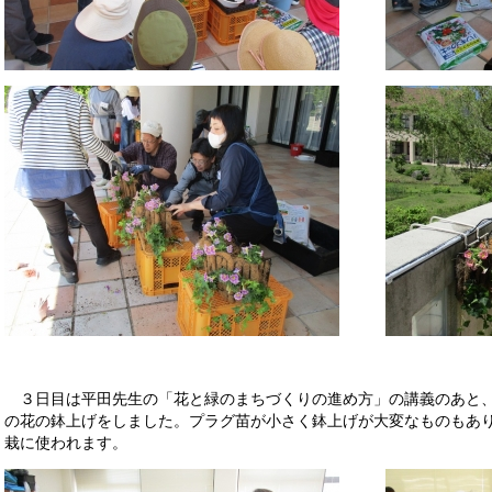
３日目は平田先生の「花と緑のまちづくりの進め方」の講義のあと、
の花の鉢上げをしました。プラグ苗が小さく鉢上げが大変なものもあ
栽に使われます。