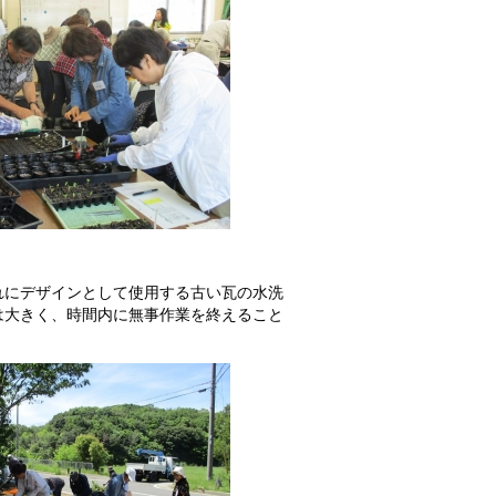
れにデザインとして使用する古い瓦の水洗
は大きく、時間内に無事作業を終えること