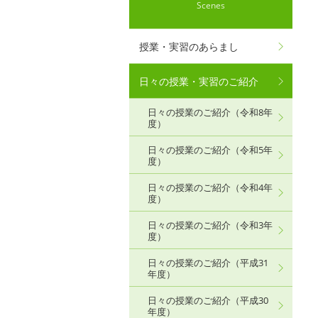
Scenes
授業・実習のあらまし
日々の授業・実習のご紹介
日々の授業のご紹介（令和8年
度）
日々の授業のご紹介（令和5年
度）
日々の授業のご紹介（令和4年
度）
日々の授業のご紹介（令和3年
度）
日々の授業のご紹介（平成31
年度）
日々の授業のご紹介（平成30
年度）