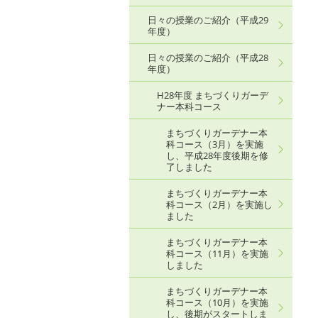
日々の授業のご紹介（平成29
年度）
日々の授業のご紹介（平成28
年度）
H28年度 まちづくりガーデ
ナー本科コース
まちづくりガーデナー本
科コース（3月）を実施
し、平成28年度後期を修
了しました
まちづくりガーデナー本
科コース（2月）を実施し
ました
まちづくりガーデナー本
科コース（11月）を実施
しました
まちづくりガーデナー本
科コース（10月）を実施
し、後期がスタートしま