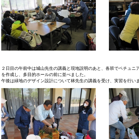
２日目の午前中は城山先生の講義と現地説明のあと、各班でペチュニ
を作成し、多目的ホールの前に並べました。
午後は緑地のデザイン設計について林先生の講義を受け、実習を行い