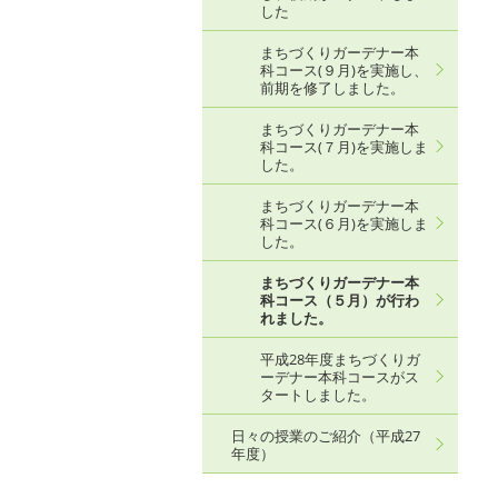
した
まちづくりガーデナー本
科コース(９月)を実施し、
前期を修了しました。
まちづくりガーデナー本
科コース(７月)を実施しま
した。
まちづくりガーデナー本
科コース(６月)を実施しま
した。
まちづくりガーデナー本
科コース（５月）が行わ
れました。
平成28年度まちづくりガ
ーデナー本科コースがス
タートしました。
日々の授業のご紹介（平成27
年度）