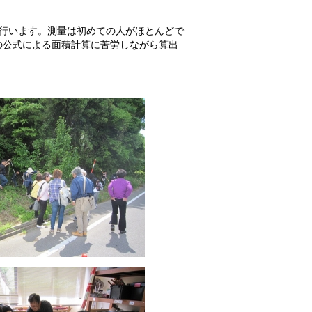
行います。測量は初めての人がほとんどで
の公式による面積計算に苦労しながら算出