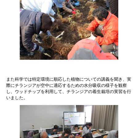
また科学では特定環境に順応した植物についての講義を聞き、実
際にチランジアが空中に適応するための水分吸収の様子を観察
し、ウッドチップを利用して、チランジアの着生栽培の実習を行
いました。