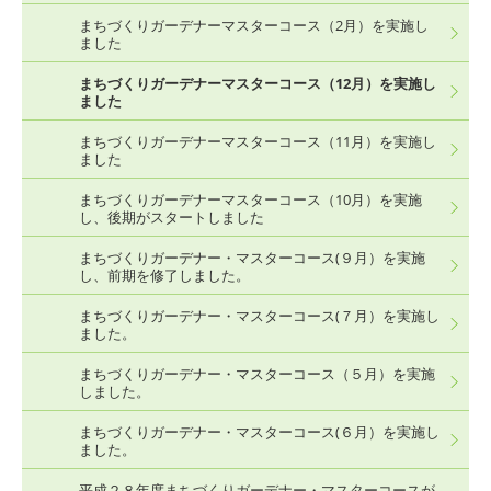
まちづくりガーデナーマスターコース（2月）を実施し
ました
まちづくりガーデナーマスターコース（12月）を実施し
ました
まちづくりガーデナーマスターコース（11月）を実施し
ました
まちづくりガーデナーマスターコース（10月）を実施
し、後期がスタートしました
まちづくりガーデナー・マスターコース(９月）を実施
し、前期を修了しました。
まちづくりガーデナー・マスターコース(７月）を実施し
ました。
まちづくりガーデナー・マスターコース（５月）を実施
しました。
まちづくりガーデナー・マスターコース(６月）を実施し
ました。
平成２８年度まちづくりガーデナー・マスターコースが