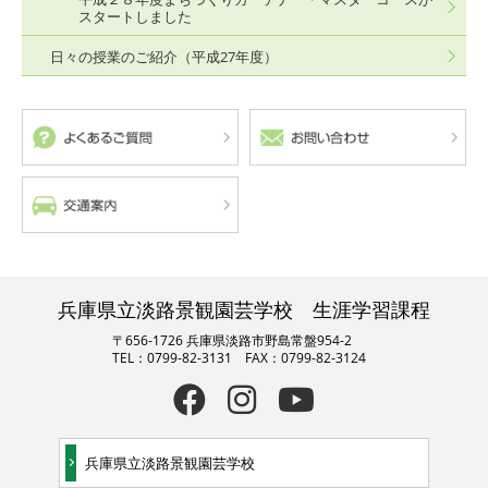
スタートしました
日々の授業のご紹介（平成27年度）
兵庫県立淡路景観園芸学校 生涯学習課程
〒656-1726 兵庫県淡路市野島常盤954-2
TEL：0799-82-3131 FAX：0799-82-3124
兵庫県立淡路景観園芸学校