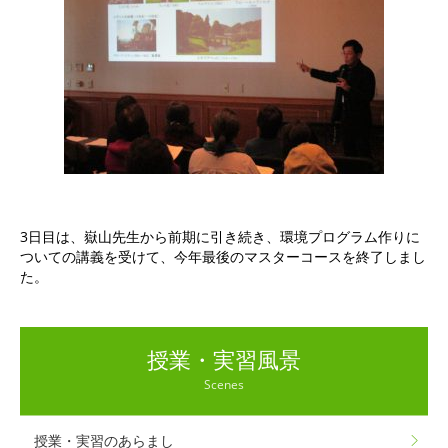
3日目は、嶽山先生から前期に引き続き、環境プログラム作りに
ついての講義を受けて、今年最後のマスターコースを終了しまし
た。
授業・実習風景
Scenes
授業・実習のあらまし