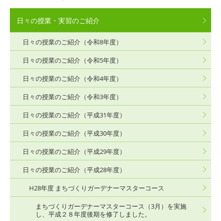
日々の授業・実習のご紹介
日々の授業のご紹介（令和8年度）
日々の授業のご紹介（令和5年度）
日々の授業のご紹介（令和4年度）
日々の授業のご紹介（令和3年度）
日々の授業のご紹介（平成31年度）
日々の授業のご紹介（平成30年度）
日々の授業のご紹介（平成29年度）
日々の授業のご紹介（平成28年度）
H28年度 まちづくりガーデナーマスターコース
まちづくりガーデナーマスターコース（3月）を実施
し、平成２８年度後期を修了しました。