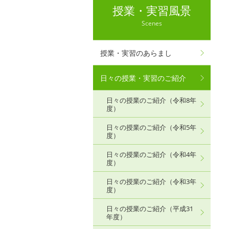
授業・実習風景
Scenes
授業・実習のあらまし
日々の授業・実習のご紹介
日々の授業のご紹介（令和8年
度）
日々の授業のご紹介（令和5年
度）
日々の授業のご紹介（令和4年
度）
日々の授業のご紹介（令和3年
度）
日々の授業のご紹介（平成31
年度）