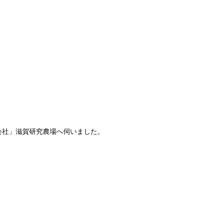
会社」滋賀研究農場へ伺いました。