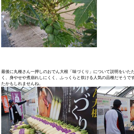
最後に丸種さん一押しのおでん大根「味づくり」について説明をいた
く、身やせや煮崩れしにくく、ふっくらと炊ける人気の品種だそうで
たかもしれませんね。