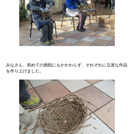
みなさん、初めての挑戦にもかかわらず、それぞれに立派な作品
を作り上げました。