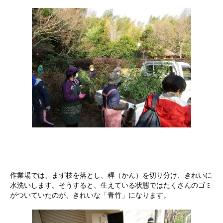
作業場では、まず枝を落とし、稈（かん）を切り分け、きれいに
水洗いします。そうすると、生えている状態ではたくさんのゴミ
がついていたのが、きれいな「青竹」になります。