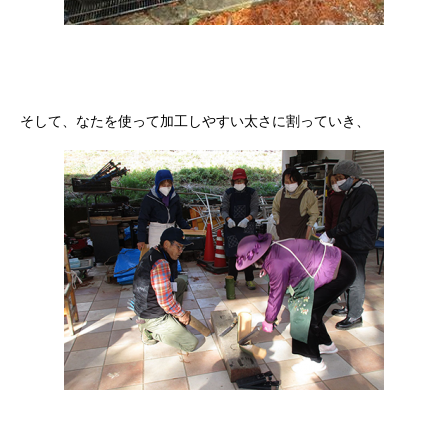
そして、なたを使って加工しやすい太さに割っていき、