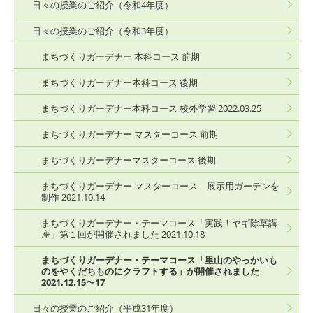
日々の授業のご紹介（令和4年度）
日々の授業のご紹介（令和3年度）
まちづくりガーデナー 本科コース 前期
まちづくりガーデナー本科コース 後期
まちづくりガーデナー本科コース 校外学習 2022.03.25
まちづくりガーデナー マスターコース 前期
まちづくりガーデナーマスターコース 後期
まちづくりガーデナー マスターコース 展示用ガーデンを
制作 2021.10.14
まちづくりガーデナー・テーマコース「実践！ヤギ除草講
座」第１回が開催されました 2021.10.18
まちづくりガーデナー・テーマコース「里山のやっかいも
のをやくだちものにクラフトする」が開催されました
2021.12.15〜17
日々の授業のご紹介（平成31年度）