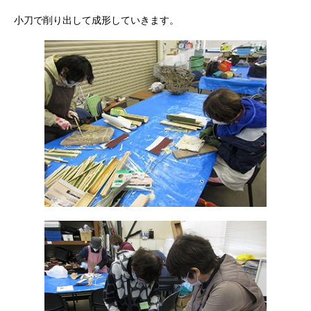
小刀で削り出して成形していきます。