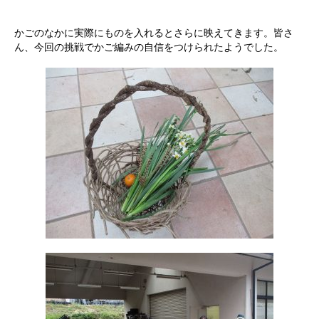
かごのなかに実際にものを入れるとさらに映えてきます。皆さ
ん、今回の挑戦でかご編みの自信をつけられたようでした。