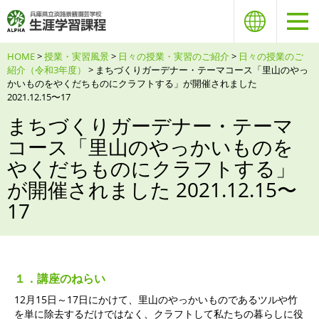
HOME
>
授業・実習風景
>
日々の授業・実習のご紹介
>
日々の授業のご
紹介（令和3年度）
> まちづくりガーデナー・テーマコース「里山のやっ
かいものをやくだちものにクラフトする」が開催されました
2021.12.15〜17
まちづくりガーデナー・テーマ
コース「里山のやっかいものを
やくだちものにクラフトする」
が開催されました 2021.12.15〜
17
１．講座のねらい
12月15日～17日にかけて、里山のやっかいものであるツルや竹
を単に除去するだけではなく、クラフトして私たちの暮らしに役