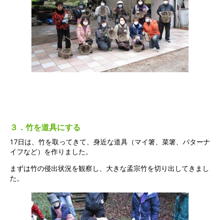
３．竹を道具にする
17日は、竹を取ってきて、身近な道具（マイ箸、菜箸、バターナ
イフなど）を作りました。
まずは竹の侵出状況を観察し、大きな孟宗竹を切り出してきまし
た。