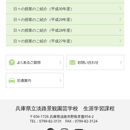
日々の授業のご紹介（平成30年度）
日々の授業のご紹介（平成29年度）
日々の授業のご紹介（平成28年度）
日々の授業のご紹介（平成27年度）
兵庫県立淡路景観園芸学校 生涯学習課程
〒656-1726 兵庫県淡路市野島常盤954-2
TEL：0799-82-3131 FAX：0799-82-3124