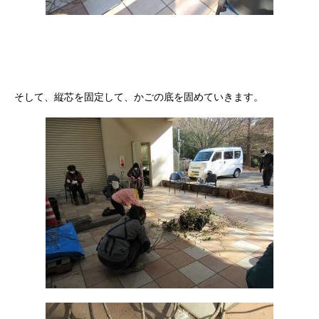
そして、縦芯を固定して、かごの底を固めていきます。