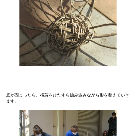
底が固まったら、横芯をひたすら編み込みながら形を整えていき
ます。