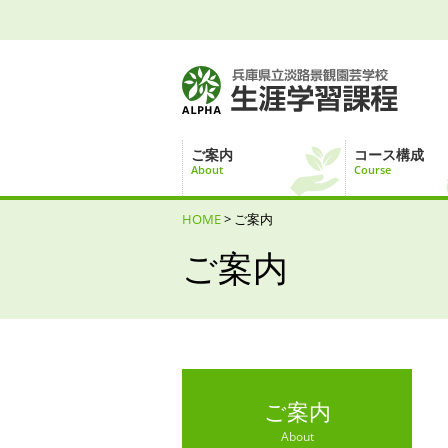
ご案内
コース構成
About
Course
HOME
> ご案内
ご案内
ご案内
About