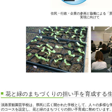
住民・行政・企業の参画と協働による「
実現に向けて
花と緑のまちづくりの担い手を育成する
淡路景観園芸学校は、県民に広く開かれた学校として、人々の多様な
のコースを設定し、花と緑のまちづくりの担い手育成に努めています