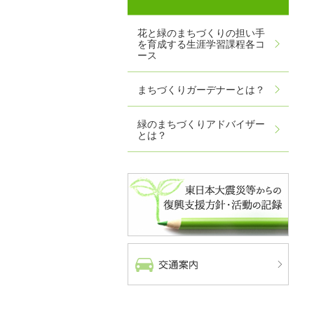
花と緑のまちづくりの担い手
を育成する生涯学習課程各コ
ース
まちづくりガーデナーとは？
緑のまちづくりアドバイザー
とは？