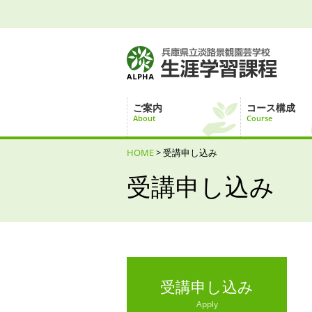
ご案内
コース構成
About
Course
HOME
> 受講申し込み
受講申し込み
受講申し込み
Apply