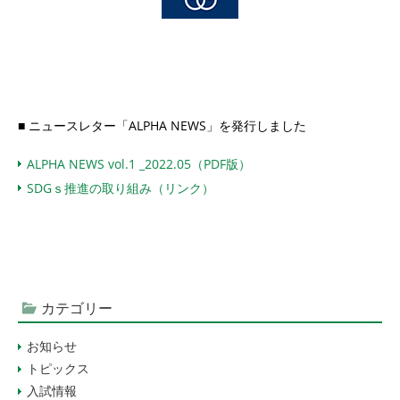
■ ニュースレター「ALPHA NEWS」を発行しました
ALPHA NEWS vol.1 _2022.05（PDF版）
SDGｓ推進の取り組み（リンク）
カテゴリー
お知らせ
トピックス
入試情報