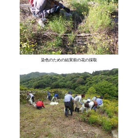
染色のための結実前の花の採取