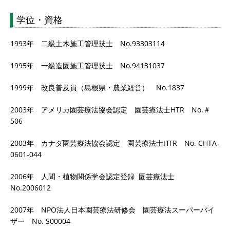
学位・資格
1993年 二級土木施工管理技士 No.93303114
1995年 一級造園施工管理技士 No.94131037
1999年 改良普及員（島根県・農業経営） No.1837
2003年 アメリカ園芸療法協会認定 園芸療法士HTR No.＃
506
2003年 カナダ園芸療法協会認定 園芸療法士HTR No. CHTA-
0601-044
2006年 人間・植物関係学会認定登録 園芸療法士
No.2006012
2007年 NPO法人日本園芸療法研修会 園芸療法スーパーバイ
ザー No. S00004