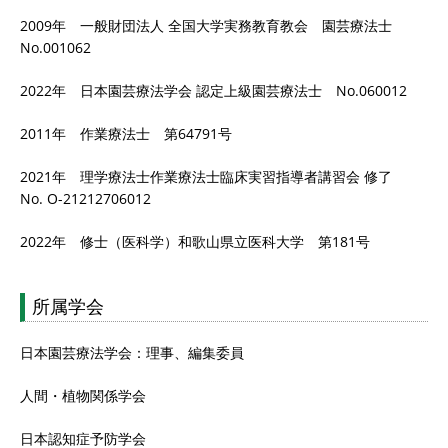
2009年 一般財団法人 全国大学実務教育教会 園芸療法士
No.001062
2022年 日本園芸療法学会 認定上級園芸療法士 No.060012
2011年 作業療法士 第64791号
2021年 理学療法士作業療法士臨床実習指導者講習会 修了
No. O-21212706012
2022年 修士（医科学）和歌山県立医科大学 第181号
所属学会
日本園芸療法学会：理事、編集委員
人間・植物関係学会
日本認知症予防学会