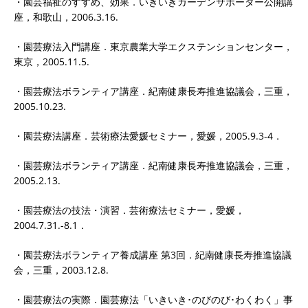
・園芸福祉のすすめ、効果．いきいきガーデンサポーター公開講
座，和歌山，2006.3.16.
・園芸療法入門講座．東京農業大学エクステンションセンター，
東京，2005.11.5.
・園芸療法ボランティア講座．紀南健康長寿推進協議会，三重，
2005.10.23.
・園芸療法講座．芸術療法愛媛セミナー，愛媛，2005.9.3-4．
・園芸療法ボランティア講座．紀南健康長寿推進協議会，三重，
2005.2.13.
・園芸療法の技法・演習．芸術療法セミナー，愛媛，
2004.7.31.-8.1．
・園芸療法ボランティア養成講座 第3回．紀南健康長寿推進協議
会，三重，2003.12.8.
・園芸療法の実際．園芸療法「いきいき･のびのび･わくわく」事