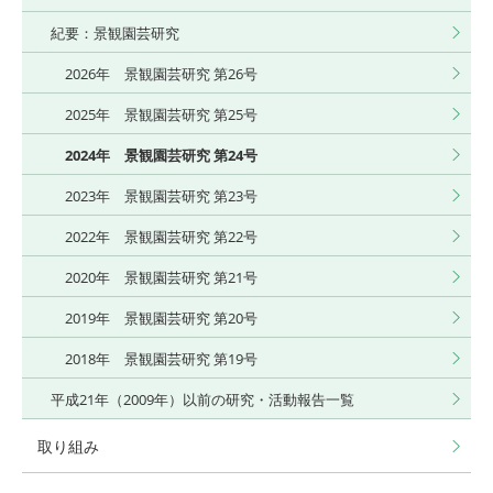
紀要：景観園芸研究
2026年 景観園芸研究 第26号
2025年 景観園芸研究 第25号
2024年 景観園芸研究 第24号
2023年 景観園芸研究 第23号
2022年 景観園芸研究 第22号
2020年 景観園芸研究 第21号
2019年 景観園芸研究 第20号
2018年 景観園芸研究 第19号
平成21年（2009年）以前の研究・活動報告一覧
取り組み