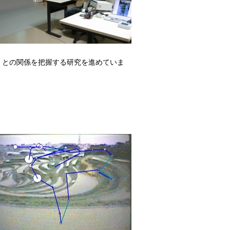
）との関係を把握する研究を進めていま