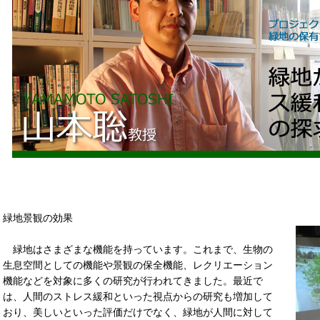
緑地景観の効果
緑地はさまざまな機能を持っています。これまで、生物の
生息空間としての機能や景観の保全機能、レクリエーション
機能などを対象に多くの研究が行われてきました。最近で
は、人間のストレス緩和といった視点からの研究も増加して
おり、美しいといった評価だけでなく、緑地が人間に対して