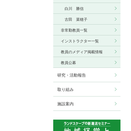
白川 勝信
古田 菜穂子
非常勤教員一覧
インストラクター一覧
教員のメディア掲載情報
教員公募
研究・活動報告
取り組み
施設案内