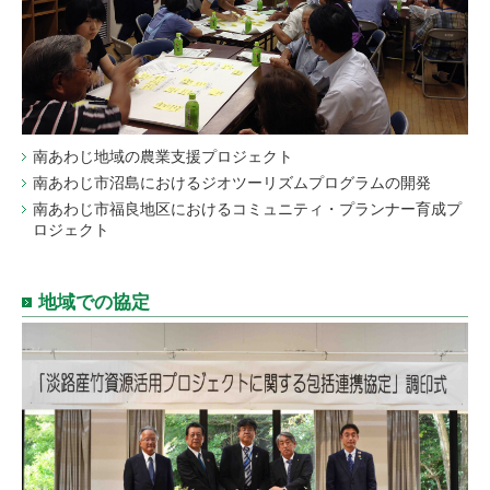
南あわじ地域の農業支援プロジェクト
南あわじ市沼島におけるジオツーリズムプログラムの開発
南あわじ市福良地区におけるコミュニティ・プランナー育成プ
ロジェクト
地域での協定