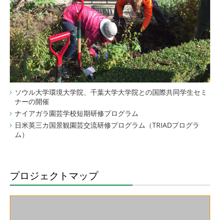
ソウル大学環境大学院、千葉大学大学院との国際共同学生セミ
ナーの開催
ナイアガラ園芸学校短期研修プログラム
日米英三カ国景観園芸交流研修プログラム（TRIADプログラ
ム）
プロジェクトマップ