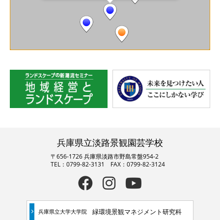
兵庫県立淡路景観園芸学校
〒656-1726 兵庫県淡路市野島常盤954-2
TEL：0799-82-3131 FAX：0799-82-3124
緑環境景観マネジメント研究科
兵庫県立大学大学院