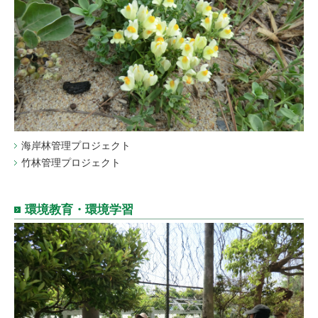
海岸林管理プロジェクト
竹林管理プロジェクト
環境教育・環境学習