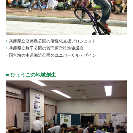
兵庫県立淡路島公園の活性化支援プロジェクト
兵庫県立舞子公園の管理運営推進協議会
国営海の中道海浜公園のユニバーサルデザイン
ひょうごの地域創生