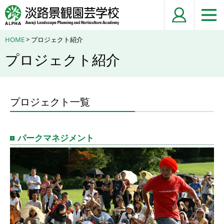
HOME
> プロジェクト紹介
プロジェクト紹介
プロジェクト一覧
パークマネジメント