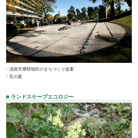
淡路市摩耶地区のまちづくり提案
瓦の庭
ランドスケープエコロジー